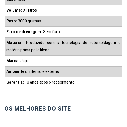
Volume:
91 litros
Peso:
3000 gramas
Furo de drenagem:
Sem furo
Material:
Produzido com a tecnologia de rotomoldagem e
matéria prima polietileno.
Marca:
Japi
Ambientes:
Interno e externo
Garantia:
10 anos após o recebimento
OS MELHORES DO SITE