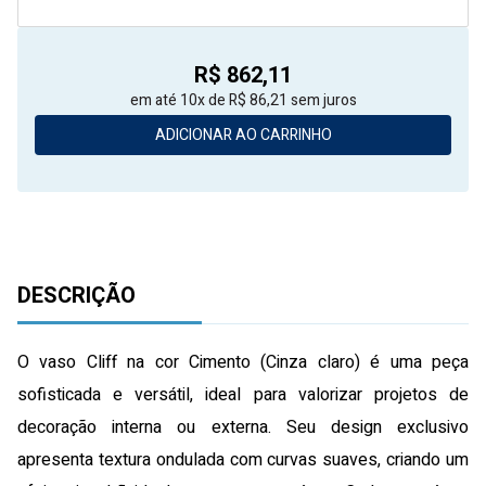
R$ 862,11
em até 10x de R$ 86,21 sem juros
ADICIONAR AO CARRINHO
DESCRIÇÃO
O vaso Cliff na cor Cimento (Cinza claro) é uma peça
sofisticada e versátil, ideal para valorizar projetos de
decoração interna ou externa. Seu design exclusivo
apresenta textura ondulada com curvas suaves, criando um