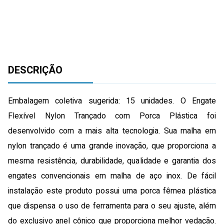
DESCRIÇÃO
Embalagem coletiva sugerida: 15 unidades. O Engate
Flexível Nylon Trançado com Porca Plástica foi
desenvolvido com a mais alta tecnologia. Sua malha em
nylon trançado é uma grande inovação, que proporciona a
mesma resistência, durabilidade, qualidade e garantia dos
engates convencionais em malha de aço inox. De fácil
instalação este produto possui uma porca fêmea plástica
que dispensa o uso de ferramenta para o seu ajuste, além
do exclusivo anel cônico que proporciona melhor vedação.